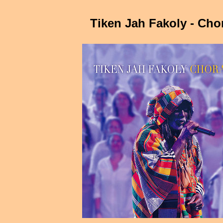
Tiken Jah Fakoly - Cho