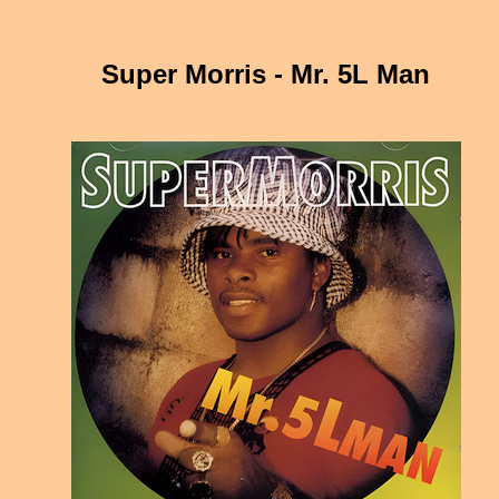
Super Morris - Mr. 5L Man