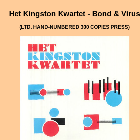
Het Kingston Kwartet - Bond & Virus
(LTD. HAND-NUMBERED 300 COPIES PRESS)