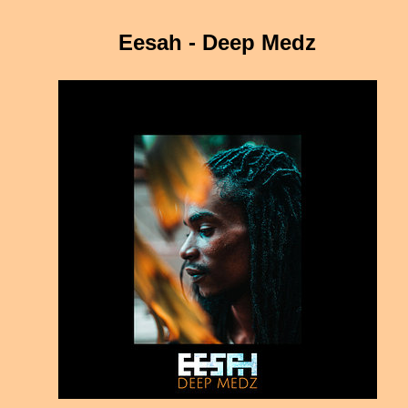
Eesah - Deep Medz