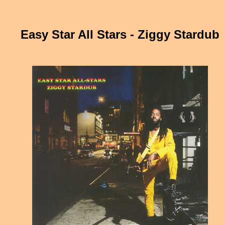
Easy Star All Stars - Ziggy Stardub