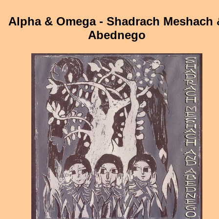
Alpha & Omega - Shadrach Meshach 
Abednego